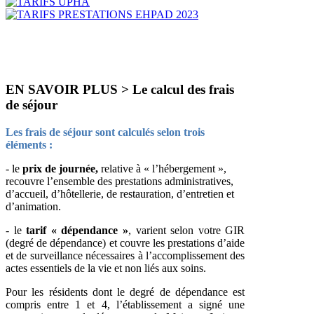
EN SAVOIR PLUS > Le calcul des frais
de séjour
Les frais de séjour sont calculés selon trois
éléments :
- le
prix de journée,
relative à « l’hébergement »,
recouvre l’ensemble des prestations administratives,
d’accueil, d’hôtellerie, de restauration, d’entretien et
d’animation.
- le
tarif « dépendance »
, varient selon votre GIR
(degré de dépendance) et couvre les prestations d’aide
et de surveillance nécessaires à l’accomplissement des
actes essentiels de la vie et non liés aux soins.
Pour les résidents dont le degré de dépendance est
compris entre 1 et 4, l’établissement a signé une