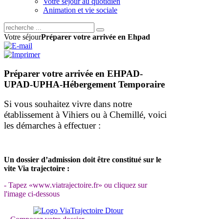
Votre séjour au quotidien
Animation et vie sociale
Votre séjour
Préparer votre arrivée en Ehpad
Préparer votre arrivée en EHPAD-
UPAD-UPHA-Hébergement Temporaire
Si vous souhaitez vivre dans notre
établissement à Vihiers ou à Chemillé, voici
les démarches à effectuer :
Un dossier d’admission doit être constitué sur le
vite Via trajectoire :
- Tapez «www.viatrajectoire.fr» ou cliquez sur
l'image ci-dessous