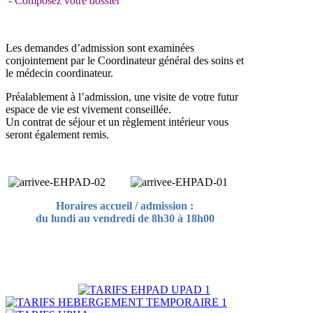
- Composez votre dossier
Les demandes d’admission sont examinées
conjointement par le Coordinateur général des soins et
le médecin coordinateur.
Préalablement à l’admission, une visite de votre futur
espace de vie est vivement conseillée.
Un contrat de séjour et un règlement intérieur vous
seront également remis.
Horaires accueil / admission :
du lundi au vendredi de 8h30 à 18h00