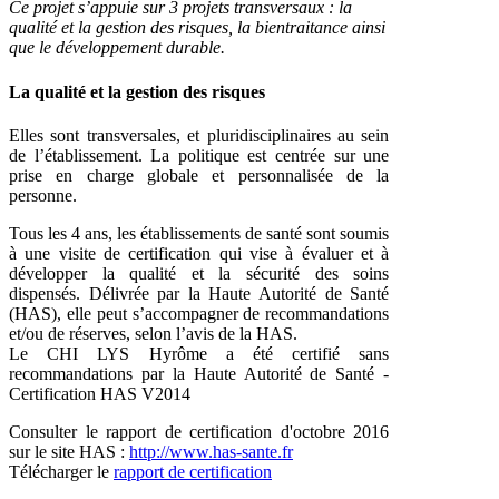
Ce projet s’appuie sur 3 projets transversaux : la
qualité et la gestion des risques, la bientraitance ainsi
que le développement durable.
La qualité et la gestion des risques
Elles sont transversales, et pluridisciplinaires au sein
de l’établissement. La politique est centrée sur une
prise en charge globale et personnalisée de la
personne.
Tous les 4 ans, les établissements de santé sont soumis
à une visite de certification qui vise à évaluer et à
développer la qualité et la sécurité des soins
dispensés. Délivrée par la Haute Autorité de Santé
(HAS), elle peut s’accompagner de recommandations
et/ou de réserves, selon l’avis de la HAS.
Le CHI LYS Hyrôme a été certifié sans
recommandations par la Haute Autorité de Santé -
Certification HAS V2014
Consulter le rapport de certification d'octobre 2016
sur le site HAS :
http://www.has-sante.fr
Télécharger le
rapport de certification