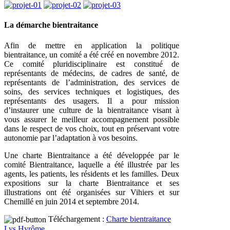
La démarche bientraitance
Afin de mettre en application la politique
bientraitance, un comité a été créé en novembre 2012.
Ce comité pluridisciplinaire est constitué de
représentants de médecins, de cadres de santé, de
représentants de l’administration, des services de
soins, des services techniques et logistiques, des
représentants des usagers. Il a pour mission
d’instaurer une culture de la bientraitance visant à
vous assurer le meilleur accompagnement possible
dans le respect de vos choix, tout en préservant votre
autonomie par l’adaptation à vos besoins.
Une charte Bientraitance a été développée par le
comité Bientraitance, laquelle a été illustrée par les
agents, les patients, les résidents et les familles. Deux
expositions sur la charte Bientraitance et ses
illustrations ont été organisées sur Vihiers et sur
Chemillé en juin 2014 et septembre 2014.
Téléchargement :
Charte bientraitance
Lys Hyrôme