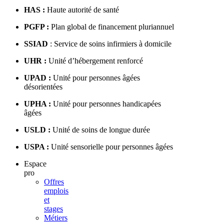
HAS :
Haute autorité de santé
PGFP :
Plan global de financement pluriannuel
SSIAD
: Service de soins infirmiers à domicile
UHR :
Unité d’hébergement renforcé
UPAD :
Unité pour personnes âgées
désorientées
UPHA :
Unité pour personnes handicapées
âgées
USLD :
Unité de soins de longue durée
USPA :
Unité sensorielle pour personnes âgées
Espace
pro
Offres
emplois
et
stages
Métiers