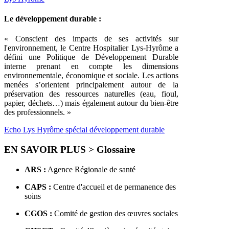
Le développement durable :
« Conscient des impacts de ses activités sur
l'environnement, le Centre Hospitalier Lys-Hyrôme a
défini une Politique de Développement Durable
interne prenant en compte les dimensions
environnementale, économique et sociale. Les actions
menées s’orientent principalement autour de la
préservation des ressources naturelles (eau, fioul,
papier, déchets…) mais également autour du bien-être
des professionnels. »
Echo Lys Hyrôme spécial développement durable
EN SAVOIR PLUS > Glossaire
ARS :
Agence Régionale de santé
CAPS :
Centre d'accueil et de permanence des
soins
CGOS :
Comité de gestion des œuvres sociales